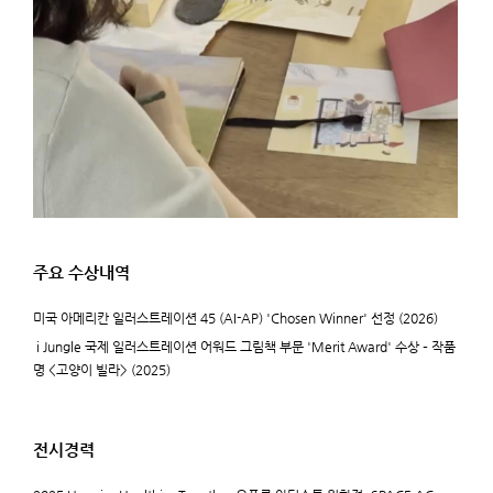
주요 수상내역
미국 아메리칸 일러스트레이션 45 (AI-AP) 'Chosen Winner' 선정 (2026)
i Jungle 국제 일러스트레이션 어워드 그림책 부문 'Merit Award' 수상 – 작품
명 <고양이 빌라> (2025)
전시경력